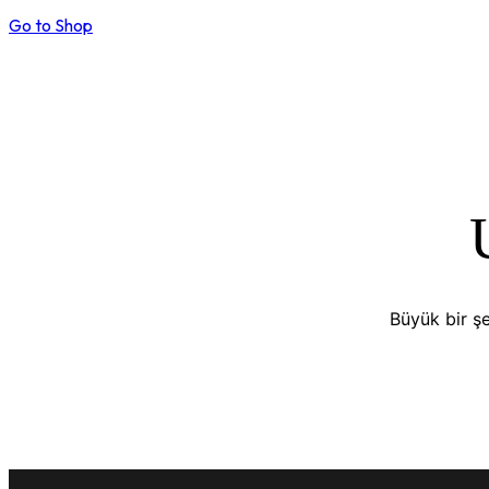
Go to Shop
Büyük bir şe