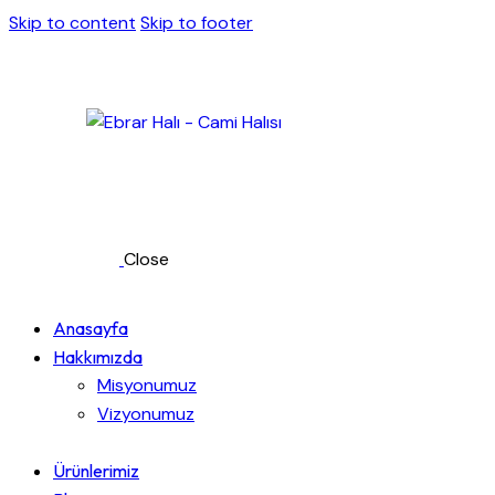
Skip to content
Skip to footer
Close
Anasayfa
Hakkımızda
Misyonumuz
Vizyonumuz
Ürünlerimiz